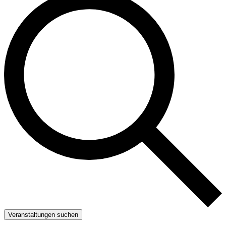
Veranstaltungen suchen