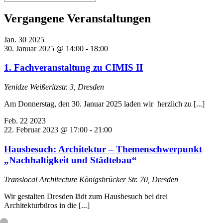
Vergangene Veranstaltungen
Jan.
30
2025
30. Januar 2025 @ 14:00
-
18:00
1. Fachveranstaltung zu CIMIS II
Yenidze
Weißeritzstr. 3, Dresden
Am Donnerstag, den 30. Januar 2025 laden wir herzlich zu [...]
Feb.
22
2023
22. Februar 2023 @ 17:00
-
21:00
Hausbesuch: Architektur – Themenschwerpunkt
„Nachhaltigkeit und Städtebau“
Translocal Architecture
Königsbrücker Str. 70, Dresden
Wir gestalten Dresden lädt zum Hausbesuch bei drei
Architekturbüros in die [...]