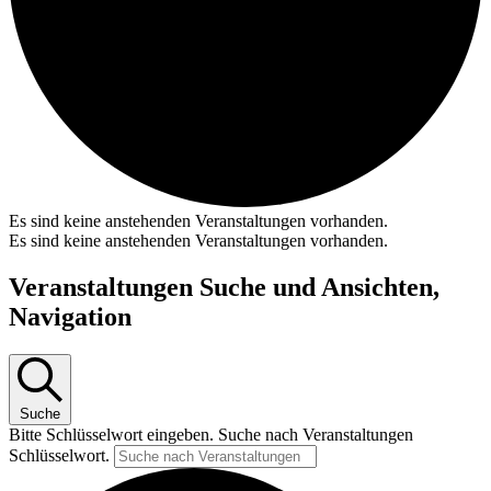
Es sind keine anstehenden Veranstaltungen vorhanden.
Es sind keine anstehenden Veranstaltungen vorhanden.
Veranstaltungen Suche und Ansichten,
Navigation
Suche
Bitte Schlüsselwort eingeben. Suche nach Veranstaltungen
Schlüsselwort.