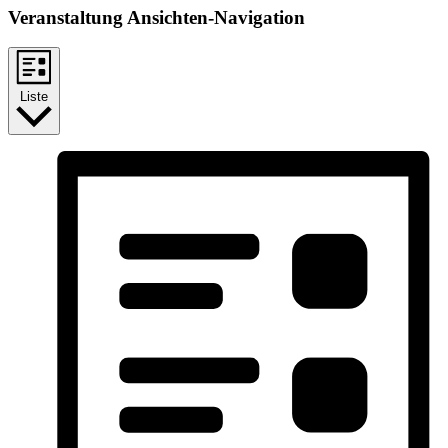
Veranstaltung Ansichten-Navigation
Liste