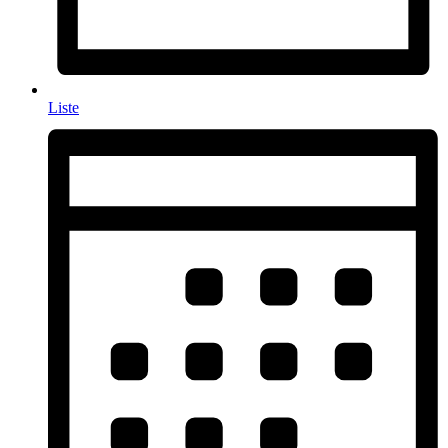
Liste