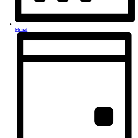
Monat