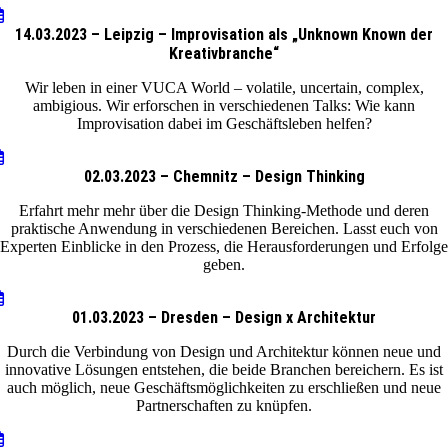
14.03.2023 – Leipzig – Improvisation als „Unknown Known der
Kreativbranche“
Wir leben in einer VUCA World – volatile, uncertain, complex,
ambigious. Wir erforschen in verschiedenen Talks: Wie kann
Improvisation dabei im Geschäftsleben helfen?
02.03.2023 – Chemnitz – Design Thinking
Erfahrt mehr mehr über die Design Thinking-Methode und deren
praktische Anwendung in verschiedenen Bereichen. Lasst euch von
Experten Einblicke in den Prozess, die Herausforderungen und Erfolge
geben.
01.03.2023 – Dresden – Design x Architektur
Durch die Verbindung von Design und Architektur können neue und
innovative Lösungen entstehen, die beide Branchen bereichern. Es ist
auch möglich, neue Geschäftsmöglichkeiten zu erschließen und neue
Partnerschaften zu knüpfen.