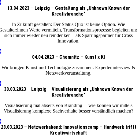
13.04.2023 – Leipzig – Gestaltung als „Unknown Known der
Kreativbranche“
In Zukunft gestalten: Der Status Quo ist keine Option. Wie
Gestalter:innen Werte vermitteln, Transformationsprozesse begleiten un
sich immer wieder neu reindenken – als Sparringspartner für Cross
Innovation.
04.04.2023 – Chemnitz – Kunst x KI
Wir bringen Kunst und Technologie zusammen. Experteninterview &
Netzwerkveranstaltung.
30.03.2023 – Leipzig – Visualisierung als „Unknown Known der
Kreativbranche“
Visualisierung mal abseits von Branding – wie können wir mittels
Visualisierung komplexe Sachverhalte besser verständlich machen?
28.03.2023 – Netzwerkabend: Innovationscamp – Handwerk trifft
Kreativwirtschaft