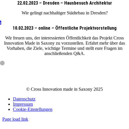
22.02.2023 – Dresden – Hausbesuch Architektur
Wie gelingt nachhaltiger Städtebau in Dresden?
10.02.2023 – online – Öffentliche Projektvorstellung
Wir freuen uns, der interessierten Öffentlichkeit das Projekt Cross
Innovation Made in Saxony zu vorzustellen. Erfahrt mehr über das
Vorhaben, die Ziele, wichtige Termine und stellt eure Fragen im
anschließenden Q&A.
© Cross Innovation made in Saxony 2025
Datenschutz
Impressum
Cookie-Einstellungen
Page load link
Nach