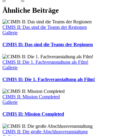
Ähnliche Beiträge
CIMIS II: Das sind die Teams der Regionen
Gallerie
CIMIS II: Das sind die Teams der Regionen
CIMIS II: Die 1. Fachveranstaltung als Film!
Gallerie
CIMIS II: Die 1. Fachveranstaltung als Film!
CIMIS II: Mission Completed
Gallerie
CIMIS II: Mission Completed
CIMIS II: Die große Abschlussveranstaltung