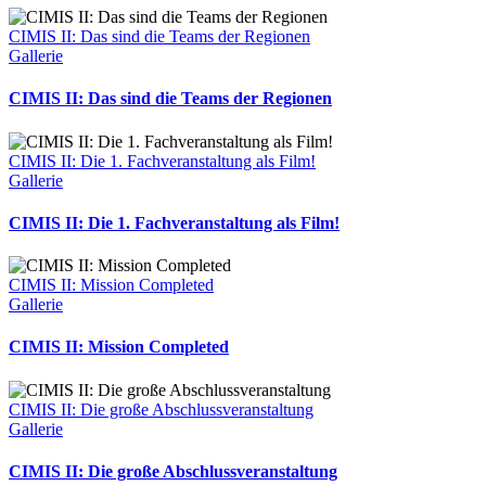
CIMIS II: Das sind die Teams der Regionen
Gallerie
CIMIS II: Das sind die Teams der Regionen
CIMIS II: Die 1. Fachveranstaltung als Film!
Gallerie
CIMIS II: Die 1. Fachveranstaltung als Film!
CIMIS II: Mission Completed
Gallerie
CIMIS II: Mission Completed
CIMIS II: Die große Abschlussveranstaltung
Gallerie
CIMIS II: Die große Abschlussveranstaltung